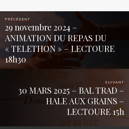
PRÉCÉDENT
29 novembre 2024 –
ANIMATION DU REPAS DU
« TELETHON » – LECTOURE
18h30
SUIVANT
30 MARS 2025 – BAL TRAD –
HALE AUX GRAINS –
LECTOURE 15h