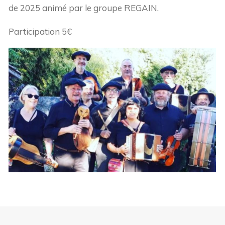
de 2025 animé par le groupe REGAIN.
Participation 5€