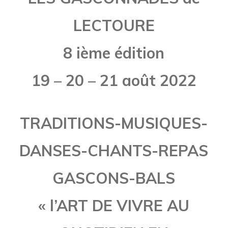
LECTOURE
8 ième édition
19 – 20 – 21 août 2022
TRADITIONS-MUSIQUES-
DANSES-CHANTS-REPAS
GASCONS-BALS
« l’ART DE VIVRE AU