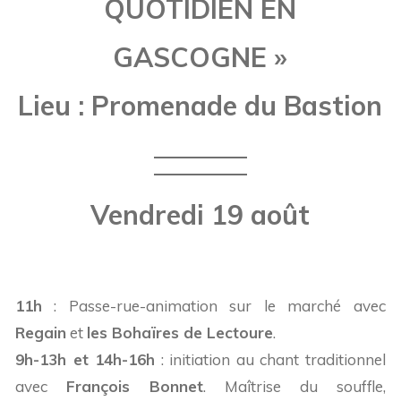
QUOTIDIEN EN
GASCOGNE »
Lieu : Promenade du Bastion
Vendredi 19 août
11h
: Passe-rue-animation sur le marché avec
Regain
et
les Bohaïres de Lectoure
.
9h-13h et 14h-16h
: initiation au chant traditionnel
avec
François Bonnet
. Maîtrise du souffle,