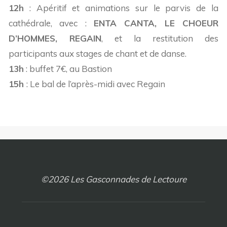
12h
: Apéritif et animations sur le parvis de la
cathédrale, avec :
ENTA CANTA, LE CHOEUR
D’HOMMES, REGAIN
, et la restitution des
participants aux stages de chant et de danse.
13h
: buffet 7€, au Bastion
15h
: Le bal de l’après-midi avec Regain
©2026 Les Gasconnades de Lectoure